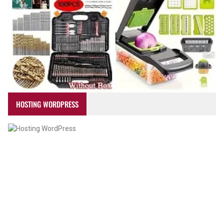
HOSTING WORDPRESS