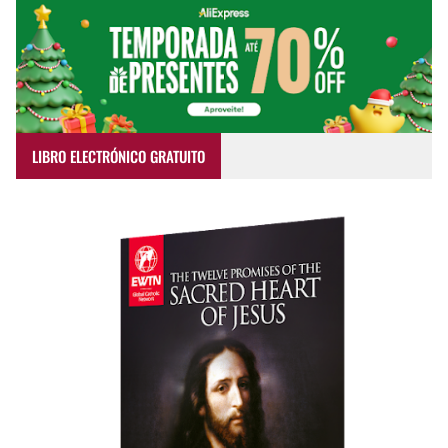
LIBRO ELECTRÓNICO GRATUITO