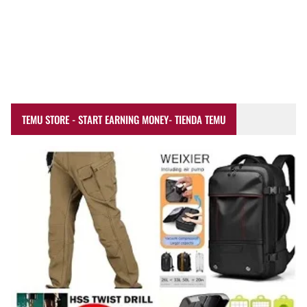
TEMU STORE - START EARNING MONEY- TIENDA TEMU