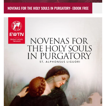
NOVENAS FOR THE HOLY SOULS IN PURGATORY- EBOOK FREE