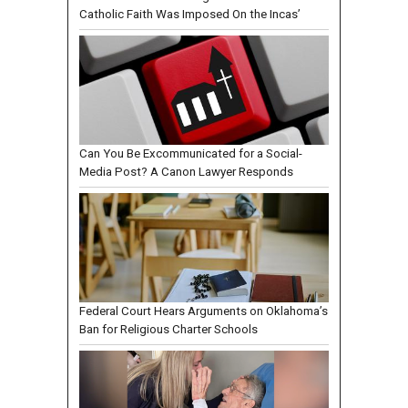
Catholic Faith Was Imposed On the Incas’
Can You Be Excommunicated for a Social-
Media Post? A Canon Lawyer Responds
Federal Court Hears Arguments on Oklahoma’s
Ban for Religious Charter Schools