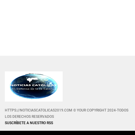
HTTPS://NOTICIASCATOLICAS2019.COM © YOUR COPYRIGHT 2024-TODOS
LOS DERECHOS RESERVADOS
SUSCRÍBETE A NUESTRO RSS