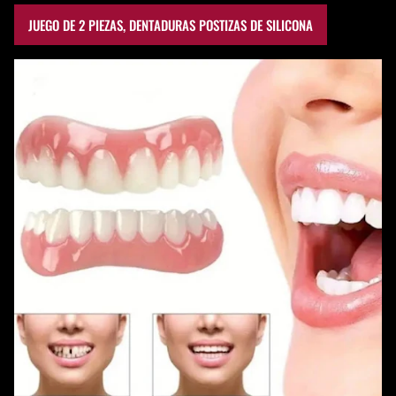
JUEGO DE 2 PIEZAS, DENTADURAS POSTIZAS DE SILICONA