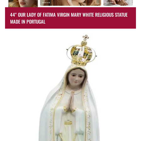
44" OUR LADY OF FATIMA VIRGIN MARY WHITE RELIGIOUS STATUE
MADE IN PORTUGAL