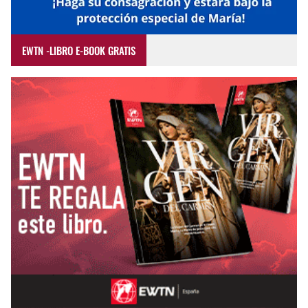
EWTN -LIBRO E-BOOK GRATIS