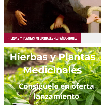
HIERBAS Y PLANTAS MEDICINALES -ESPAÑOL-INGLES