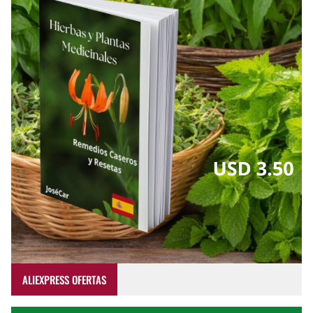
ALIEXPRESS OFERTAS