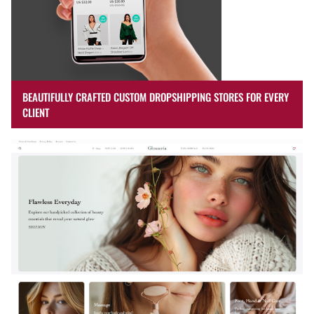
BEAUTIFULLY CRAFTED CUSTOM DROPSHIPPING STORES FOR EVERY
CLIENT