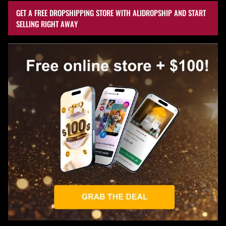
GET A FREE DROPSHIPPING STORE WITH ALIDROPSHIP AND START
SELLING RIGHT AWAY