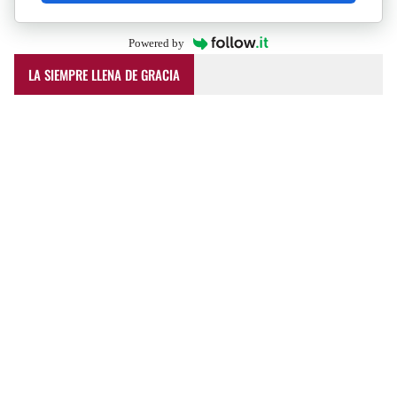
Powered by
LA SIEMPRE LLENA DE GRACIA