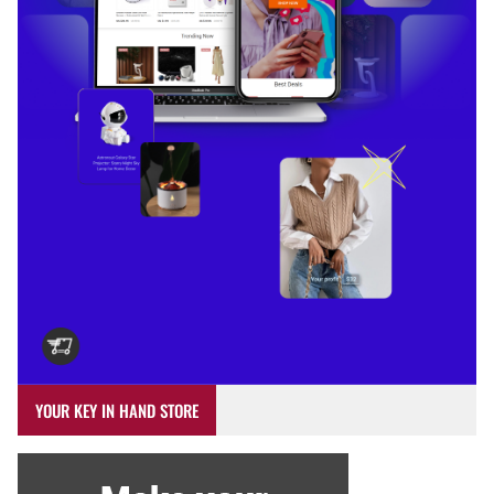
YOUR KEY IN HAND STORE