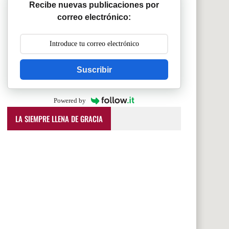
Recibe nuevas publicaciones por
correo electrónico:
Suscribir
Powered by
LA SIEMPRE LLENA DE GRACIA