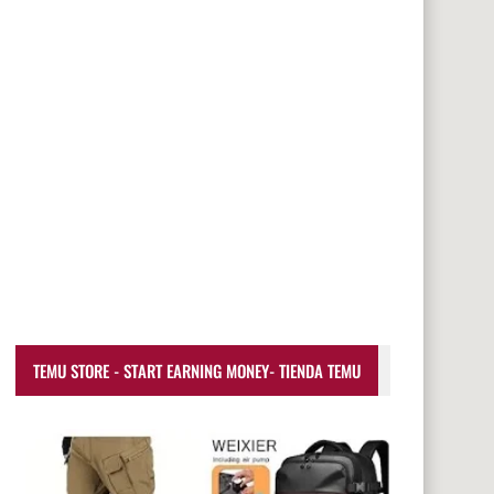
TEMU STORE - START EARNING MONEY- TIENDA TEMU